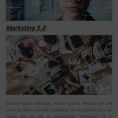
Marketing 5.0
Durante varias décadas, Kotler nos ha llevado por una
serie de libros que han moldeado la mercadotecnia y las
ramas que de ella se desprenden. Marketing 1.0 lo