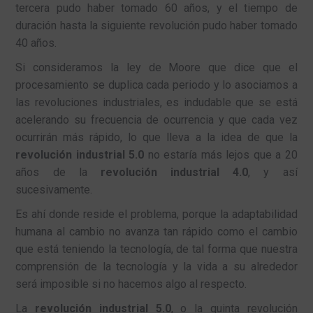
tercera pudo haber tomado 60 años, y el tiempo de
duración hasta la siguiente revolución pudo haber tomado
40 años.
Si consideramos la ley de Moore que dice que el
procesamiento se duplica cada periodo y lo asociamos a
las revoluciones industriales, es indudable que se está
acelerando su frecuencia de ocurrencia y que cada vez
ocurrirán más rápido, lo que lleva a la idea de que la
revolución industrial 5.0
no estaría más lejos que a 20
años de la
revolución industrial 4.0
, y así
sucesivamente.
Es ahí donde reside el problema, porque la adaptabilidad
humana al cambio no avanza tan rápido como el cambio
que está teniendo la tecnología, de tal forma que nuestra
comprensión de la tecnología y la vida a su alrededor
será imposible si no hacemos algo al respecto.
La
revolución industrial 5.0
, o la quinta revolución