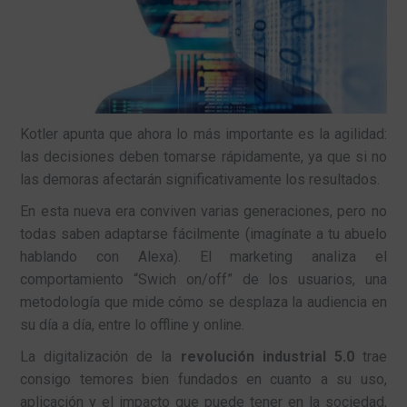
Kotler apunta que ahora lo más importante es la agilidad:
las decisiones deben tomarse rápidamente, ya que si no
las demoras afectarán significativamente los resultados.
En esta nueva era conviven varias generaciones, pero no
todas saben adaptarse fácilmente (imagínate a tu abuelo
hablando con Alexa). El marketing analiza el
comportamiento “Swich on/off” de los usuarios, una
metodología que mide cómo se desplaza la audiencia en
su día a día, entre lo offline y online.
La digitalización de la
revolución industrial 5.0
trae
consigo temores bien fundados en cuanto a su uso,
aplicación y el impacto que puede tener en la sociedad,