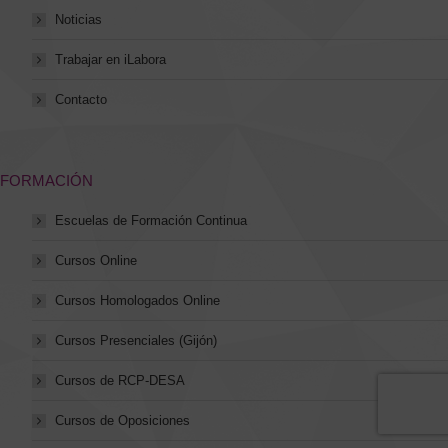
Noticias
Trabajar en iLabora
Contacto
FORMACIÓN
Escuelas de Formación Continua
Cursos Online
Cursos Homologados Online
Cursos Presenciales (Gijón)
Cursos de RCP-DESA
Cursos de Oposiciones