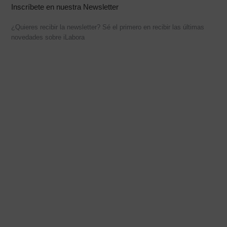
Inscríbete en nuestra Newsletter
¿Quieres recibir la newsletter? Sé el primero en recibir las últimas
novedades sobre iLabora