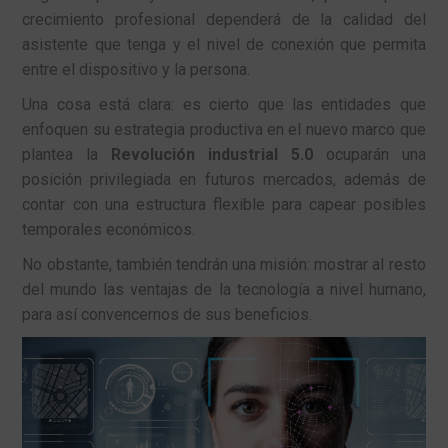
crecimiento profesional dependerá de la calidad del
asistente que tenga y el nivel de conexión que permita
entre el dispositivo y la persona.
Una cosa está clara: es cierto que las entidades que
enfoquen su estrategia productiva en el nuevo marco que
plantea la
Revolución industrial 5.0
ocuparán una
posición privilegiada en futuros mercados, además de
contar con una estructura flexible para capear posibles
temporales económicos.
No obstante, también tendrán una misión: mostrar al resto
del mundo las ventajas de la tecnología a nivel humano,
para así convencernos de sus beneficios.