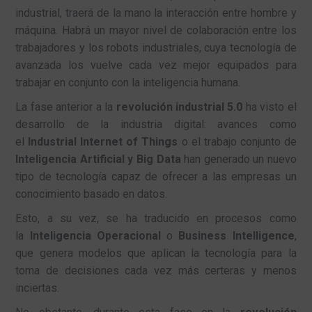
industrial, traerá de la mano la interacción entre hombre y
máquina. Habrá un mayor nivel de colaboración entre los
trabajadores y los robots industriales, cuya tecnología de
avanzada los vuelve cada vez mejor equipados para
trabajar en conjunto con la inteligencia humana.
La fase anterior a la
revolución industrial 5.0
ha visto el
desarrollo de la industria digital: avances como
el
Industrial Internet of Things
o el trabajo conjunto de
Inteligencia Artificial y Big Data
han generado un nuevo
tipo de tecnología capaz de ofrecer a las empresas un
conocimiento basado en datos.
Esto, a su vez, se ha traducido en procesos como
la
Inteligencia Operacional
o
Business Intelligence
,
que genera modelos que aplican la tecnología para la
toma de decisiones cada vez más certeras y menos
inciertas.