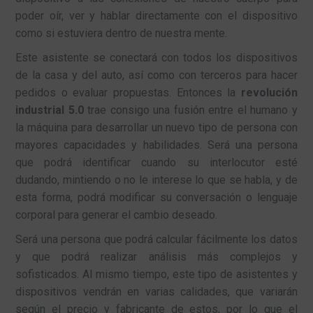
poder oír, ver y hablar directamente con el dispositivo
como si estuviera dentro de nuestra mente.
Este asistente se conectará con todos los dispositivos
de la casa y del auto, así como con terceros para hacer
pedidos o evaluar propuestas. Entonces la
revolución
industrial 5.0
trae consigo una fusión entre el humano y
la máquina para desarrollar un nuevo tipo de persona con
mayores capacidades y habilidades. Será una persona
que podrá identificar cuando su interlocutor esté
dudando, mintiendo o no le interese lo que se habla, y de
esta forma, podrá modificar su conversación o lenguaje
corporal para generar el cambio deseado.
Será una persona que podrá calcular fácilmente los datos
y que podrá realizar análisis más complejos y
sofisticados. Al mismo tiempo, este tipo de asistentes y
dispositivos vendrán en varias calidades, que variarán
según el precio y fabricante de estos, por lo que el