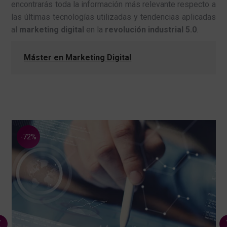
encontrarás toda la información más relevante respecto a
las últimas tecnologías utilizadas y tendencias aplicadas
al
marketing digital
en la
revolución industrial 5.0
.
Máster en Marketing Digital
-72%