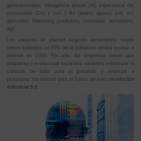
generacionales, inteligencia articial (IA), experiencia del
consumidor (CX) y sus 5 As (aware, appeal, ask, act,
advocate). Marketing predictivo, contextual, aumentado,
ágil.
Los usuarios de internet seguirán aumentando: según
varios estudios, un 90% de la población tendrá acceso a
internet en 2030. Por ello, las empresas tienen que
adaptarse y evolucionar hacía dos variantes: maximizar la
creación de valor para el presente y empezar a
posicionar las marcas para el futuro de esta
revolución
industrial 5.0
.