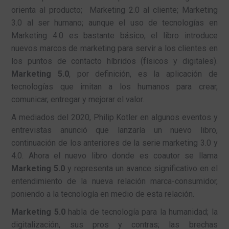
orienta al producto; Marketing 2.0 al cliente; Marketing
3.0 al ser humano; aunque el uso de tecnologías en
Marketing 4.0 es bastante básico, el libro introduce
nuevos marcos de marketing para servir a los clientes en
los puntos de contacto híbridos (físicos y digitales).
Marketing 5.0
, por definición, es la aplicación de
tecnologías que imitan a los humanos para crear,
comunicar, entregar y mejorar el valor.
A mediados del 2020, Philip Kotler en algunos eventos y
entrevistas anunció que lanzaría un nuevo libro,
continuación de los anteriores de la serie marketing 3.0 y
4.0. Ahora el nuevo libro donde es coautor se llama
Marketing 5.0
y representa un avance significativo en el
entendimiento de la nueva relación marca-consumidor,
poniendo a la tecnología en medio de esta relación.
Marketing 5.0
habla de tecnología para la humanidad; la
digitalización, sus pros y contras; las brechas