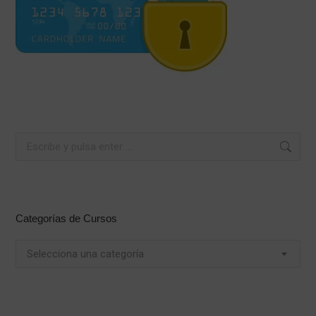
Buscar:
Categorías de Cursos
Selecciona una categoría