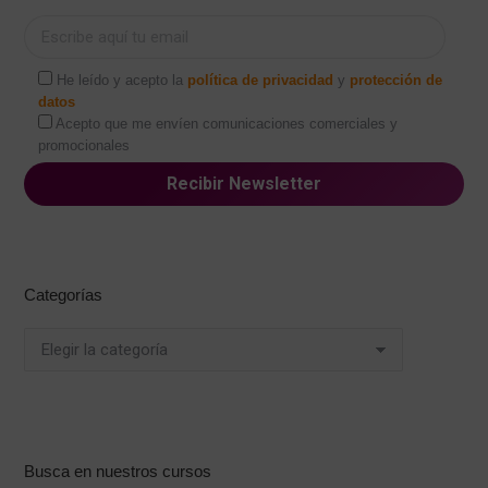
He leído y acepto la
política de privacidad
y
protección de
datos
Acepto que me envíen comunicaciones comerciales y
promocionales
Categorías
Categorías
Busca en nuestros cursos