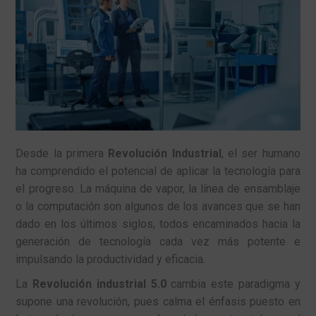
Desde la primera
Revolución Industrial
, el ser humano
ha comprendido el potencial de aplicar la tecnología para
el progreso. La máquina de vapor, la línea de ensamblaje
o la computación son algunos de los avances que se han
dado en los últimos siglos, todos encaminados hacia la
generación de tecnología cada vez más potente e
impulsando la productividad y eficacia.
La
Revolución industrial 5.0
cambia este paradigma y
supone una revolución, pues calma el énfasis puesto en