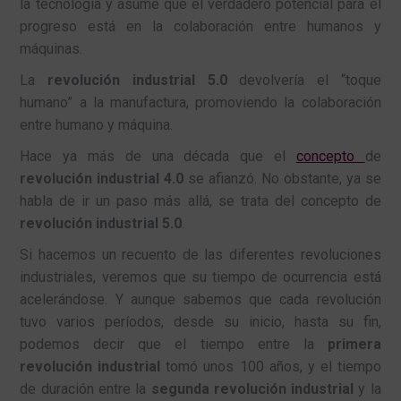
la tecnología y asume que el verdadero potencial para el
progreso está en la colaboración entre humanos y
máquinas.
La
revolución industrial 5.0
devolvería el “toque
humano” a la manufactura, promoviendo la colaboración
entre humano y máquina.
Hace ya más de una década que el
concepto
de
revolución industrial 4.0
se afianzó. No obstante, ya se
habla de ir un paso más allá, se trata del concepto de
revolución industrial 5.0
.
Si hacemos un recuento de las diferentes revoluciones
industriales, veremos que su tiempo de ocurrencia está
acelerándose. Y aunque sabemos que cada revolución
tuvo varios períodos, desde su inicio, hasta su fin,
podemos decir que el tiempo entre la
primera
revolución industrial
tomó unos 100 años, y el tiempo
de duración entre la
segunda revolución industrial
y la