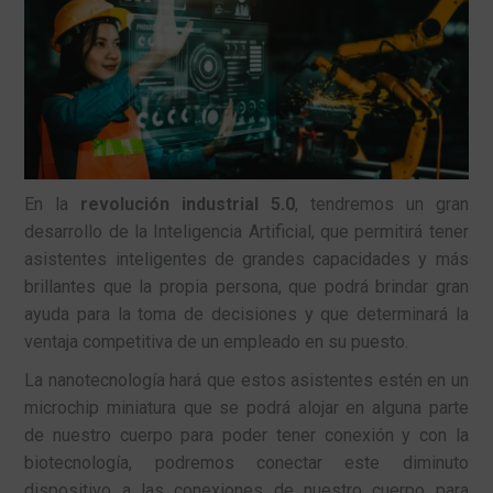
En la
revolución industrial 5.0
, tendremos un gran
desarrollo de la Inteligencia Artificial, que permitirá tener
asistentes inteligentes de grandes capacidades y más
brillantes que la propia persona, que podrá brindar gran
ayuda para la toma de decisiones y que determinará la
ventaja competitiva de un empleado en su puesto.
La nanotecnología hará que estos asistentes estén en un
microchip miniatura que se podrá alojar en alguna parte
de nuestro cuerpo para poder tener conexión y con la
biotecnología, podremos conectar este diminuto
dispositivo a las conexiones de nuestro cuerpo para