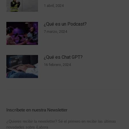
1 abril, 2024
¿Qué es un Podcast?
7 marzo, 2024
¿Qué es Chat GPT?
16 febrero, 2024
Inscríbete en nuestra Newsletter
¿Quieres recibir la newsletter? Sé el primero en recibir las últimas
novedades sobre iLabora