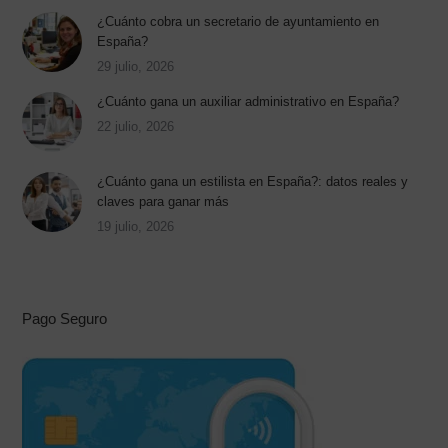
¿Cuánto cobra un secretario de ayuntamiento en
España?
29 julio, 2026
¿Cuánto gana un auxiliar administrativo en España?
22 julio, 2026
¿Cuánto gana un estilista en España?: datos reales y
claves para ganar más
19 julio, 2026
Pago Seguro