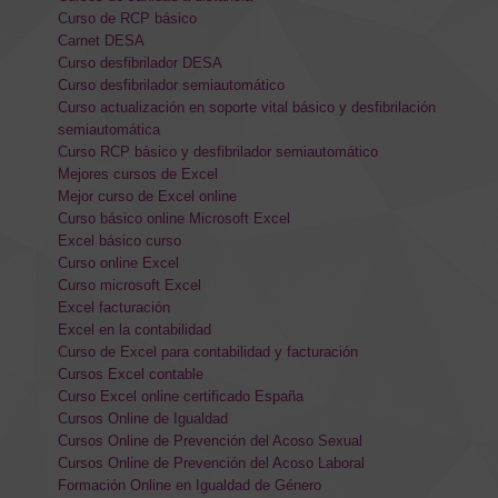
Curso de RCP básico
Carnet DESA
Curso desfibrilador DESA
Curso desfibrilador semiautomático
Curso actualización en soporte vital básico y desfibrilación
semiautomática
Curso RCP básico y desfibrilador semiautomático
Mejores cursos de Excel
Mejor curso de Excel online
Curso básico online Microsoft Excel
Excel básico curso
Curso online Excel
Curso microsoft Excel
Excel facturación
Excel en la contabilidad
Curso de Excel para contabilidad y facturación
Cursos Excel contable
Curso Excel online certificado España
Cursos Online de Igualdad
Cursos Online de Prevención del Acoso Sexual
Cursos Online de Prevención del Acoso Laboral
Formación Online en Igualdad de Género