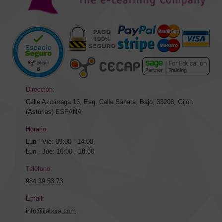
Dirección:
Calle Azcárraga 16, Esq. Calle Sáhara, Bajo, 33208, Gijón
(Asturias) ESPAÑA
Horario:
Lun - Vie: 09:00 - 14:00
Lun - Jue: 16:00 - 18:00
Teléfono:
984 39 53 73
Email:
info@ilabora.com