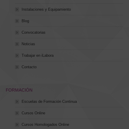
Instalaciones y Equipamiento
Blog
Convocatorias
Noticias
Trabajar en iLabora
Contacto
FORMACIÓN
Escuelas de Formación Continua
Cursos Online
Cursos Homologados Online