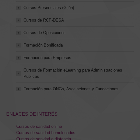
Cursos Presenciales (Gijón)
Cursos de RCP-DESA
Cursos de Oposiciones
Formación Bonificada
Formación para Empresas
Cursos de Formación eLearning para Administraciones
Públicas
Formación para ONGs, Asociaciones y Fundaciones
ENLACES DE INTERÉS
Cursos de sanidad online
Cursos de sanidad homologados
Cursos de sanidad a distancia