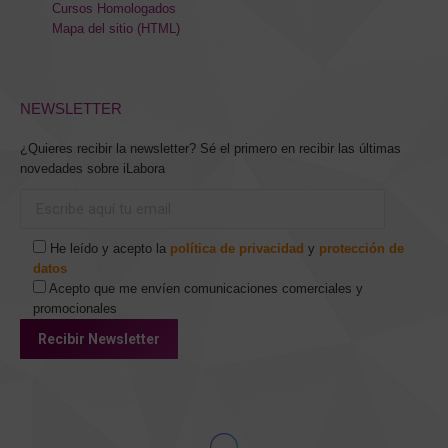
Cursos Homologados
Mapa del sitio (HTML)
NEWSLETTER
¿Quieres recibir la newsletter? Sé el primero en recibir las últimas
novedades sobre iLabora
He leído y acepto la
política de privacidad
y
protección de
datos
Acepto que me envíen comunicaciones comerciales y
promocionales