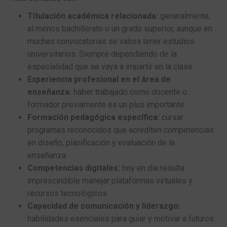
Titulación académica relacionada:
generalmente,
al menos bachillerato o un grado superior, aunque en
muchas convocatorias se valora tener estudios
universitarios. Siempre dependiendo de la
especialidad que se vaya a impartir en la clase.
Experiencia profesional en el área de
enseñanza:
haber trabajado como docente o
formador previamente es un plus importante.
Formación pedagógica específica:
cursar
programas reconocidos que acrediten competencias
en diseño, planificación y evaluación de la
enseñanza.
Competencias digitales:
hoy en día resulta
imprescindible manejar plataformas virtuales y
recursos tecnológicos.
Capacidad de comunicación y liderazgo:
habilidades esenciales para guiar y motivar a futuros