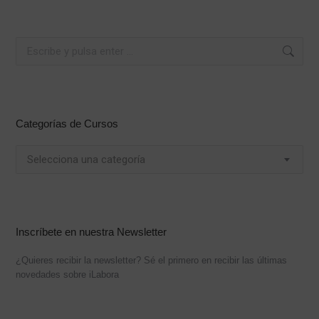
Buscar:
Categorías de Cursos
Selecciona una categoría
Inscríbete en nuestra Newsletter
¿Quieres recibir la newsletter? Sé el primero en recibir las últimas
novedades sobre iLabora