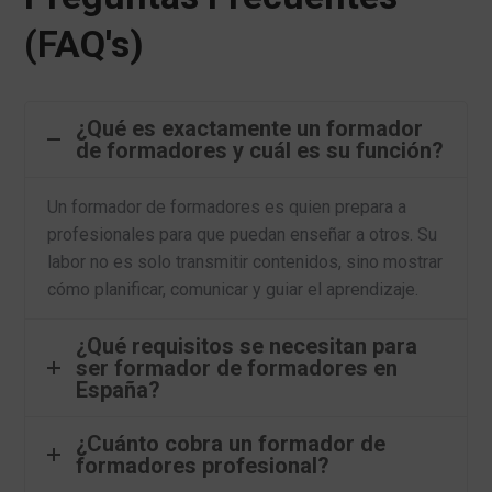
(FAQ's)
¿Qué es exactamente un formador
de formadores y cuál es su función?
Un formador de formadores es quien prepara a
profesionales para que puedan enseñar a otros. Su
labor no es solo transmitir contenidos, sino mostrar
cómo planificar, comunicar y guiar el aprendizaje.
¿Qué requisitos se necesitan para
ser formador de formadores en
España?
¿Cuánto cobra un formador de
formadores profesional?