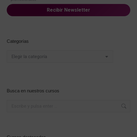
Categorías
Categorías
Busca en nuestros cursos
Buscar: