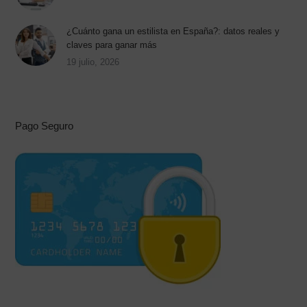
¿Cuánto gana un estilista en España?: datos reales y
claves para ganar más
19 julio, 2026
Pago Seguro