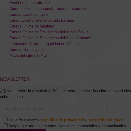
Excel en la contabilidad
Curso de Excel para contabilidad y facturación
Cursos Excel contable
Curso Excel online certificado España
Cursos Online de Igualdad
Cursos Online de Prevención del Acoso Sexual
Cursos Online de Prevención del Acoso Laboral
Formación Online en Igualdad de Género
Cursos Homologados
Mapa del sitio (HTML)
NEWSLETTER
¿Quieres recibir la newsletter? Sé el primero en recibir las últimas novedades
sobre iLabora
He leído y acepto la
política de privacidad
y
protección de datos
Acepto que me envíen comunicaciones comerciales y promocionales