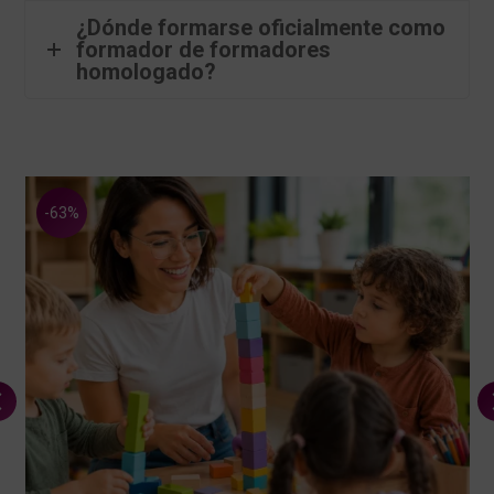
¿Dónde formarse oficialmente como
formador de formadores
homologado?
-63%