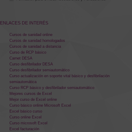
ENLACES DE INTERÉS
Cursos de sanidad online
Cursos de sanidad homologados
Cursos de sanidad a distancia
Curso de RCP básico
Carnet DESA
Curso desfibrilador DESA
Curso desfibrilador semiautomático
Curso actualización en soporte vital básico y desfibrilación
semiautomática
Curso RCP básico y desfibrilador semiautomático
Mejores cursos de Excel
Mejor curso de Excel online
Curso básico online Microsoft Excel
Excel básico curso
Curso online Excel
Curso microsoft Excel
Excel facturación