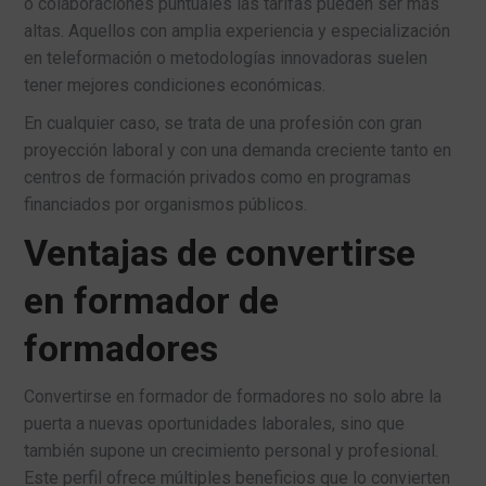
o colaboraciones puntuales las tarifas pueden ser más
altas. Aquellos con amplia experiencia y especialización
en teleformación o metodologías innovadoras suelen
tener mejores condiciones económicas.
En cualquier caso, se trata de una profesión con gran
proyección laboral y con una demanda creciente tanto en
centros de formación privados como en programas
financiados por organismos públicos.
Ventajas de convertirse
en formador de
formadores
Convertirse en formador de formadores no solo abre la
puerta a nuevas oportunidades laborales, sino que
también supone un crecimiento personal y profesional.
Este perfil ofrece múltiples beneficios que lo convierten