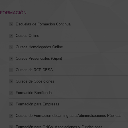
FORMACIÓN
Escuelas de Formación Continua
Cursos Online
Cursos Homologados Online
Cursos Presenciales (Gijón)
Cursos de RCP-DESA
Cursos de Oposiciones
Formación Bonificada
Formación para Empresas
Cursos de Formación eLearning para Administraciones Públicas
Formación para ONGs, Asociaciones y Fundaciones