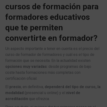
cursos de formación para
formadores educativos
que te permiten
convertirte en formador?
Un aspecto importante a tener en cuenta es el precio del
curso de formador de formadores y cuál es el tipo de
formación que se necesita. En la actualidad existen
opciones muy variadas
: desde programas de bajo
coste hasta formaciones más completas con
certificación oficial.
El
precio
, en definitiva,
dependerá del tipo de curso, la
modalidad
(presencial u online) y el
nivel de
acreditación
que ofrezca.