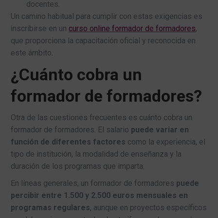
docentes.
Un camino habitual para cumplir con estas exigencias es
inscribirse en un
curso online formador de formadores
,
que proporciona la capacitación oficial y reconocida en
este ámbito.
¿Cuánto cobra un
formador de formadores?
Otra de las cuestiones frecuentes es cuánto cobra un
formador de formadores. El salario
puede variar en
función de diferentes factores
como la experiencia, el
tipo de institución, la modalidad de enseñanza y la
duración de los programas que imparta.
En líneas generales, un formador de formadores
puede
percibir entre 1.500 y 2.500 euros mensuales en
programas regulares
, aunque en proyectos específicos