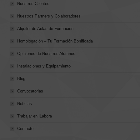
Nuestros Clientes
Nuestros Partners y Colaboradores
Alquiler de Aulas de Formación
Homologación – Tu Formación Bonificada
Opiniones de Nuestros Alumnos
Instalaciones y Equipamiento
Blog
Convocatorias
Noticias
Trabajar en iLabora
Contacto