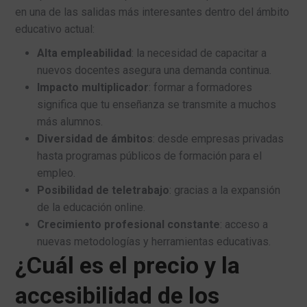
en una de las salidas más interesantes dentro del ámbito
educativo actual:
Alta empleabilidad
: la necesidad de capacitar a
nuevos docentes asegura una demanda continua.
Impacto multiplicador
: formar a formadores
significa que tu enseñanza se transmite a muchos
más alumnos.
Diversidad de ámbitos
: desde empresas privadas
hasta programas públicos de formación para el
empleo.
Posibilidad de teletrabajo
: gracias a la expansión
de la educación online.
Crecimiento profesional constante
: acceso a
nuevas metodologías y herramientas educativas.
¿Cuál es el precio y la
accesibilidad de los