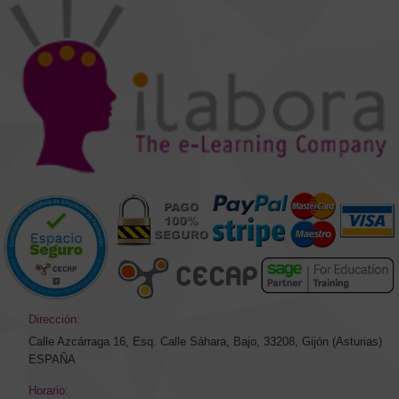
Dirección:
Calle Azcárraga 16, Esq. Calle Sáhara, Bajo, 33208, Gijón (Asturias)
ESPAÑA
Horario: