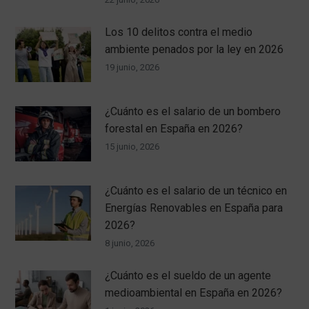
Los 10 delitos contra el medio
ambiente penados por la ley en 2026
19 junio, 2026
¿Cuánto es el salario de un bombero
forestal en España en 2026?
15 junio, 2026
¿Cuánto es el salario de un técnico en
Energías Renovables en España para
2026?
8 junio, 2026
¿Cuánto es el sueldo de un agente
medioambiental en España en 2026?