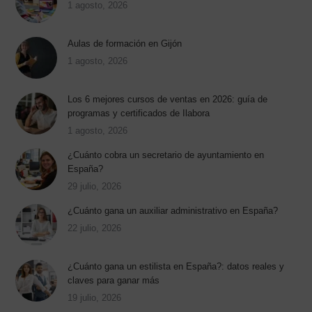
1 agosto, 2026
Aulas de formación en Gijón
1 agosto, 2026
Los 6 mejores cursos de ventas en 2026: guía de
programas y certificados de Ilabora
1 agosto, 2026
¿Cuánto cobra un secretario de ayuntamiento en
España?
29 julio, 2026
¿Cuánto gana un auxiliar administrativo en España?
22 julio, 2026
¿Cuánto gana un estilista en España?: datos reales y
claves para ganar más
19 julio, 2026