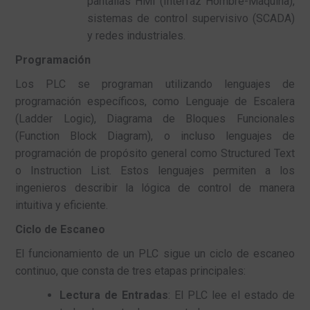
pantallas HMI (Interfaz Hombre-Máquina),
sistemas de control supervisivo (SCADA)
y redes industriales.
Programación
Los PLC se programan utilizando lenguajes de
programación específicos, como Lenguaje de Escalera
(Ladder Logic), Diagrama de Bloques Funcionales
(Function Block Diagram), o incluso lenguajes de
programación de propósito general como Structured Text
o Instruction List. Estos lenguajes permiten a los
ingenieros describir la lógica de control de manera
intuitiva y eficiente.
Ciclo de Escaneo
El funcionamiento de un PLC sigue un ciclo de escaneo
continuo, que consta de tres etapas principales:
Lectura de Entradas
: El PLC lee el estado de