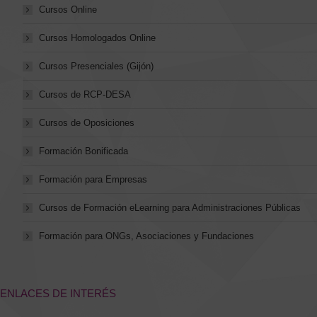
Cursos Online
Cursos Homologados Online
Cursos Presenciales (Gijón)
Cursos de RCP-DESA
Cursos de Oposiciones
Formación Bonificada
Formación para Empresas
Cursos de Formación eLearning para Administraciones Públicas
Formación para ONGs, Asociaciones y Fundaciones
ENLACES DE INTERÉS