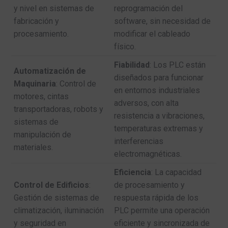
y nivel en sistemas de
reprogramación del
fabricación y
software, sin necesidad de
procesamiento.
modificar el cableado
físico.
Fiabilidad
: Los PLC están
Automatización de
diseñados para funcionar
Maquinaria
: Control de
en entornos industriales
motores, cintas
adversos, con alta
transportadoras, robots y
resistencia a vibraciones,
sistemas de
temperaturas extremas y
manipulación de
interferencias
materiales.
electromagnéticas.
Eficiencia
: La capacidad
Control de Edificios
:
de procesamiento y
Gestión de sistemas de
respuesta rápida de los
climatización, iluminación
PLC permite una operación
y seguridad en
eficiente y sincronizada de