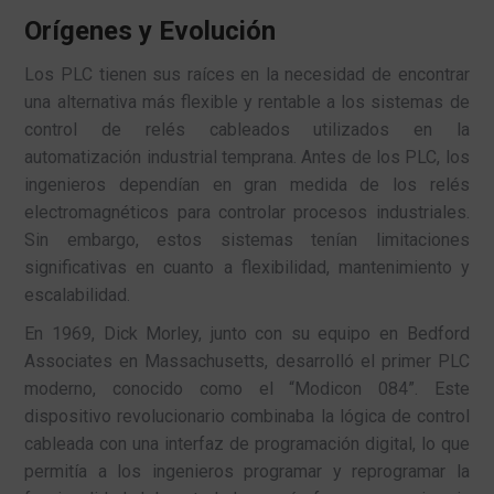
Orígenes y Evolución
Los PLC tienen sus raíces en la necesidad de encontrar
una alternativa más flexible y rentable a los sistemas de
control de relés cableados utilizados en la
automatización industrial temprana. Antes de los PLC, los
ingenieros dependían en gran medida de los relés
electromagnéticos para controlar procesos industriales.
Sin embargo, estos sistemas tenían limitaciones
significativas en cuanto a flexibilidad, mantenimiento y
escalabilidad.
En 1969, Dick Morley, junto con su equipo en Bedford
Associates en Massachusetts, desarrolló el primer PLC
moderno, conocido como el “Modicon 084”. Este
dispositivo revolucionario combinaba la lógica de control
cableada con una interfaz de programación digital, lo que
permitía a los ingenieros programar y reprogramar la