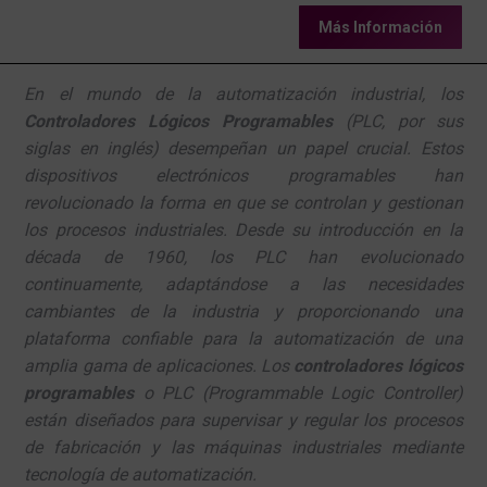
Más Información
En el mundo de la automatización industrial, los
Controladores Lógicos Programables
(PLC, por sus
siglas en inglés) desempeñan un papel crucial. Estos
dispositivos electrónicos programables han
revolucionado la forma en que se controlan y gestionan
los procesos industriales. Desde su introducción en la
década de 1960, los PLC han evolucionado
continuamente, adaptándose a las necesidades
cambiantes de la industria y proporcionando una
plataforma confiable para la automatización de una
amplia gama de aplicaciones. Los
controladores lógicos
programables
o PLC (Programmable Logic Controller)
están diseñados para supervisar y regular los procesos
de fabricación y las máquinas industriales mediante
tecnología de automatización.