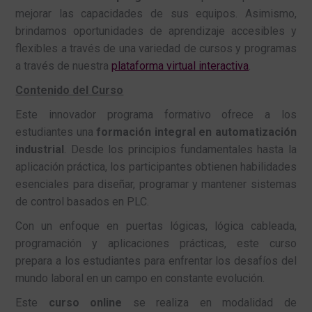
mejorar las capacidades de sus equipos. Asimismo,
brindamos oportunidades de aprendizaje accesibles y
flexibles a través de una variedad de cursos y programas
a través de nuestra
plataforma virtual interactiva
.
Contenido del Curso
Este innovador programa formativo ofrece a los
estudiantes una
formación integral en automatización
industrial
. Desde los principios fundamentales hasta la
aplicación práctica, los participantes obtienen habilidades
esenciales para diseñar, programar y mantener sistemas
de control basados en PLC.
Con un enfoque en puertas lógicas, lógica cableada,
programación y aplicaciones prácticas, este curso
prepara a los estudiantes para enfrentar los desafíos del
mundo laboral en un campo en constante evolución.
Este
curso online
se realiza en modalidad de