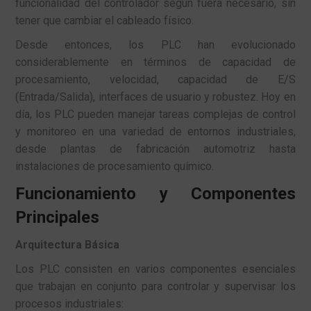
funcionalidad del controlador según fuera necesario, sin
tener que cambiar el cableado físico.
Desde entonces, los PLC han evolucionado
considerablemente en términos de capacidad de
procesamiento, velocidad, capacidad de E/S
(Entrada/Salida), interfaces de usuario y robustez. Hoy en
día, los PLC pueden manejar tareas complejas de control
y monitoreo en una variedad de entornos industriales,
desde plantas de fabricación automotriz hasta
instalaciones de procesamiento químico.
Funcionamiento y Componentes
Principales
Arquitectura Básica
Los PLC consisten en varios componentes esenciales
que trabajan en conjunto para controlar y supervisar los
procesos industriales: