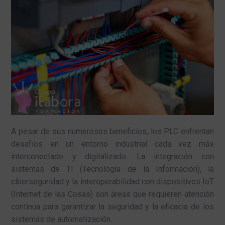
A pesar de sus numerosos beneficios, los PLC enfrentan
desafíos en un entorno industrial cada vez más
interconectado y digitalizado. La integración con
sistemas de TI (Tecnología de la Información), la
ciberseguridad y la interoperabilidad con dispositivos IoT
(Internet de las Cosas) son áreas que requieren atención
continua para garantizar la seguridad y la eficacia de los
sistemas de automatización.