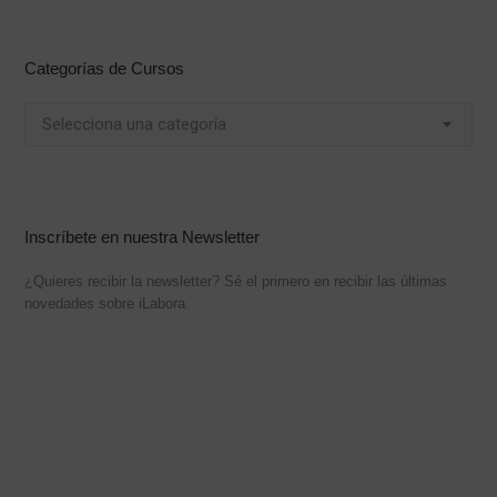
Categorías de Cursos
Selecciona una categoría
Inscríbete en nuestra Newsletter
¿Quieres recibir la newsletter? Sé el primero en recibir las últimas
novedades sobre iLabora