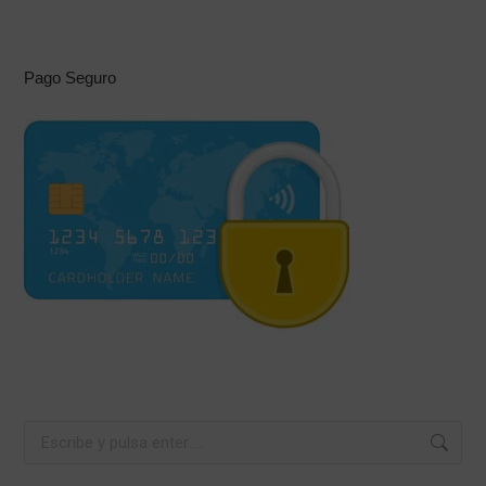
Pago Seguro
Buscar: