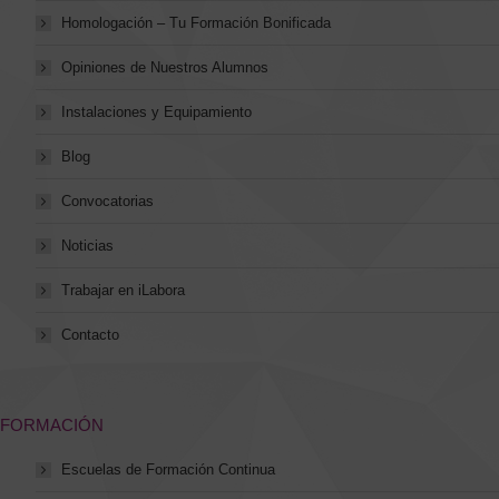
Homologación – Tu Formación Bonificada
Opiniones de Nuestros Alumnos
Instalaciones y Equipamiento
Blog
Convocatorias
Noticias
Trabajar en iLabora
Contacto
FORMACIÓN
Escuelas de Formación Continua