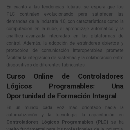
En cuanto a las tendencias futuras, se espera que los
PLC continúen evolucionando para satisfacer las
demandas de la Industria 4.0, con características como la
computación en la nube, el aprendizaje automático y la
analítica avanzada integradas en las plataformas de
control. Además, la adopción de estándares abiertos y
protocolos de comunicación interoperables promete
facilitar la integración de sistemas y la colaboración entre
dispositivos de diferentes fabricantes.
Curso Online de Controladores
Lógicos Programables: Una
Oportunidad de Formación Integral
En un mundo cada vez más orientado hacia la
automatización y la tecnología, la capacitación en
Controladores Lógicos Programables (PLC)
se ha
vuelto fundamental para los profesionales de la industria.