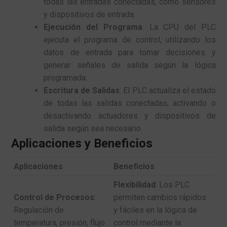
todas las entradas conectadas, como sensores
y dispositivos de entrada.
Ejecución del Programa
: La CPU del PLC
ejecuta el programa de control, utilizando los
datos de entrada para tomar decisiones y
generar señales de salida según la lógica
programada.
Escritura de Salidas
: El PLC actualiza el estado
de todas las salidas conectadas, activando o
desactivando actuadores y dispositivos de
salida según sea necesario.
Aplicaciones y Beneficios
Aplicaciones
Beneficios
Flexibilidad
: Los PLC
Control de Procesos
:
permiten cambios rápidos
Regulación de
y fáciles en la lógica de
temperatura, presión, flujo
control mediante la