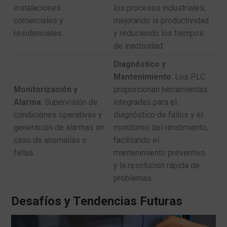
instalaciones
los procesos industriales,
comerciales y
mejorando la productividad
residenciales.
y reduciendo los tiempos
de inactividad.
Diagnóstico y
Mantenimiento
: Los PLC
Monitorización y
proporcionan herramientas
Alarma
: Supervisión de
integradas para el
condiciones operativas y
diagnóstico de fallos y el
generación de alarmas en
monitoreo del rendimiento,
caso de anomalías o
facilitando el
fallas.
mantenimiento preventivo
y la resolución rápida de
problemas.
Desafíos y Tendencias Futuras