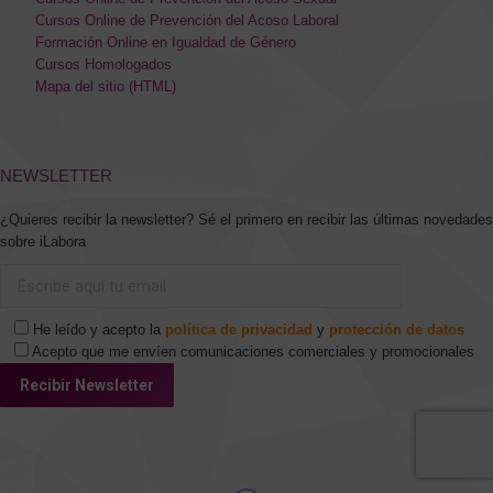
Cursos Online de Prevención del Acoso Laboral
Formación Online en Igualdad de Género
Cursos Homologados
Mapa del sitio (HTML)
NEWSLETTER
¿Quieres recibir la newsletter? Sé el primero en recibir las últimas novedades
sobre iLabora
He leído y acepto la
política de privacidad
y
protección de datos
Acepto que me envíen comunicaciones comerciales y promocionales