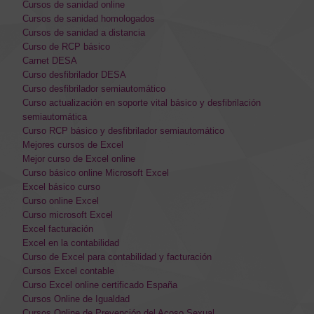
Cursos de sanidad online
Cursos de sanidad homologados
Cursos de sanidad a distancia
Curso de RCP básico
Carnet DESA
Curso desfibrilador DESA
Curso desfibrilador semiautomático
Curso actualización en soporte vital básico y desfibrilación
semiautomática
Curso RCP básico y desfibrilador semiautomático
Mejores cursos de Excel
Mejor curso de Excel online
Curso básico online Microsoft Excel
Excel básico curso
Curso online Excel
Curso microsoft Excel
Excel facturación
Excel en la contabilidad
Curso de Excel para contabilidad y facturación
Cursos Excel contable
Curso Excel online certificado España
Cursos Online de Igualdad
Cursos Online de Prevención del Acoso Sexual