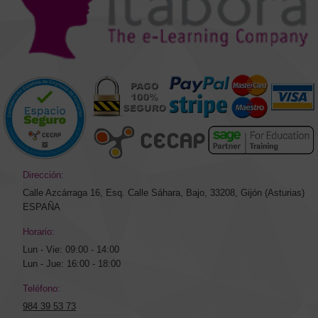
Dirección:
Calle Azcárraga 16, Esq. Calle Sáhara, Bajo, 33208, Gijón (Asturias)
ESPAÑA
Horario:
Lun - Vie: 09:00 - 14:00
Lun - Jue: 16:00 - 18:00
Teléfono:
984 39 53 73