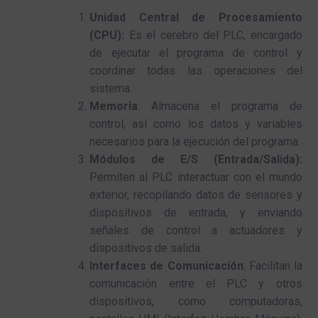
Unidad Central de Procesamiento
(CPU):
Es el cerebro del PLC, encargado
de ejecutar el programa de control y
coordinar todas las operaciones del
sistema.
Memoria
: Almacena el programa de
control, así como los datos y variables
necesarios para la ejecución del programa.
Módulos de E/S (Entrada/Salida):
Permiten al PLC interactuar con el mundo
exterior, recopilando datos de sensores y
dispositivos de entrada, y enviando
señales de control a actuadores y
dispositivos de salida.
Interfaces de Comunicación
: Facilitan la
comunicación entre el PLC y otros
dispositivos, como computadoras,