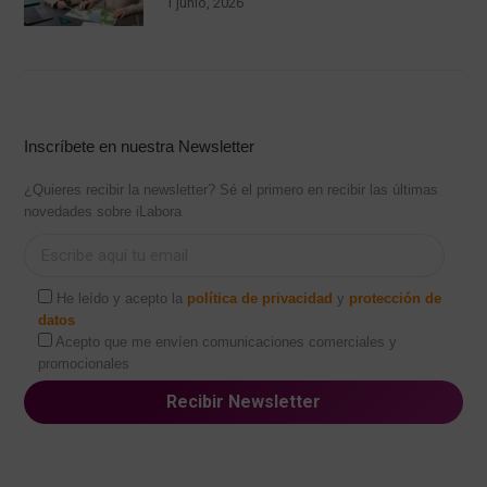
1 junio, 2026
Inscríbete en nuestra Newsletter
¿Quieres recibir la newsletter? Sé el primero en recibir las últimas
novedades sobre iLabora
He leído y acepto la
política de privacidad
y
protección de
datos
Acepto que me envíen comunicaciones comerciales y
promocionales